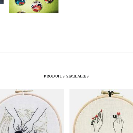
PRODUITS SIMILAIRES