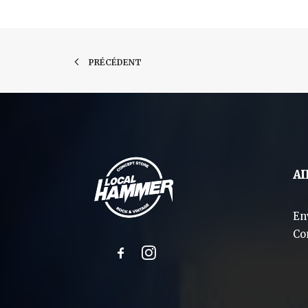
PRÉCÉDENT
AI
En
Co