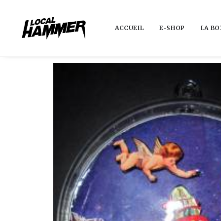
ACCUEIL
E-SHOP
LA BO