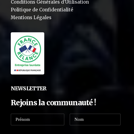
Conditions Générales d’Utilisation
Politique de Confidentialité
Mentions Légales
NEWSLETTER
Rejoins la communauté !