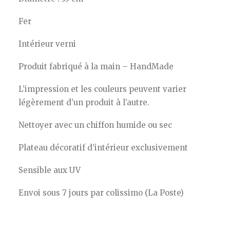
Fer
Intérieur verni
Produit fabriqué à la main – HandMade
L’impression et les couleurs peuvent varier
légèrement d’un produit à l’autre.
Nettoyer avec un chiffon humide ou sec
Plateau décoratif d’intérieur exclusivement
Sensible aux UV
Envoi sous 7 jours par colissimo (La Poste)