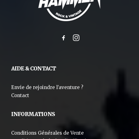
AIDE & CONTACT
Envie de rejoindre l’aventure ?
Contact
INFORMATIONS
Conditions Générales de Vente