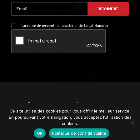
J'accepte de recevoir la newsletter de Local Hammer
© 2021 Local HAMMER. | by
YURGRAPHIC
Ce site utilise des cookies pour vous offrir le meilleur service.
En poursuivant votre navigation, vous acceptez l’utilisation des
cookies.
OK
Politique de confidentialité