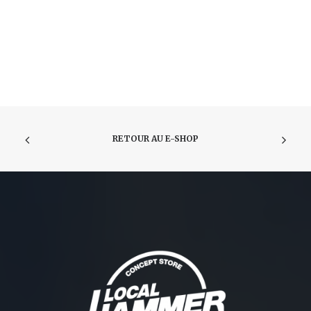
RETOUR AU E-SHOP