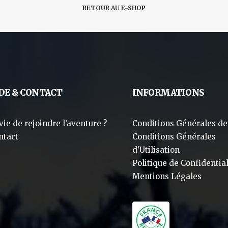
RETOUR AU E-SHOP
DE & CONTACT
INFORMATIONS
vie de rejoindre l’aventure ?
Conditions Générales de
ntact
Conditions Générales
d’Utilisation
Politique de Confidential
Mentions Légales