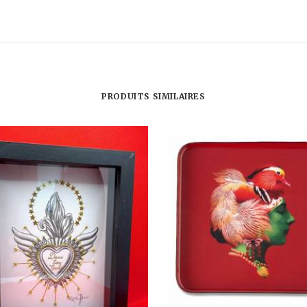
DANDY
PRODUITS SIMILAIRES