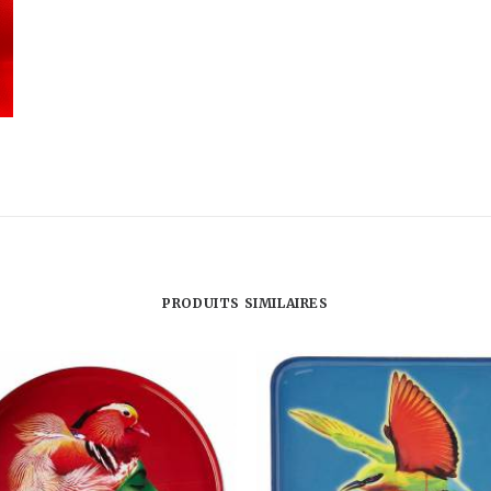
PRODUITS SIMILAIRES