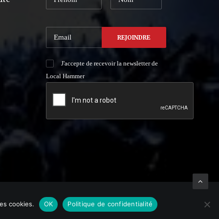
J'accepte de recevoir la newsletter de
Local Hammer
des cookies.
OK
Politique de confidentialité