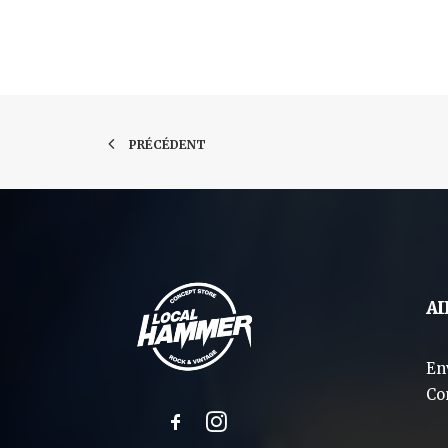
PRÉCÉDENT
AI
En
Co