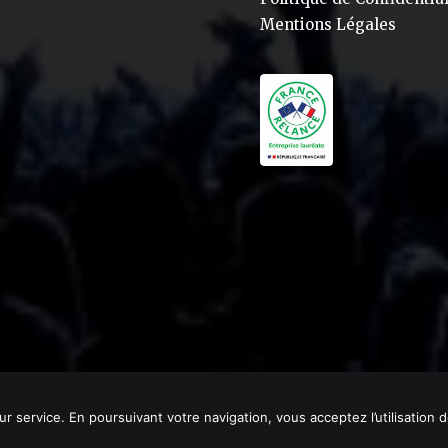
Mentions Légales
eur service. En poursuivant votre navigation, vous acceptez l’utilisation 