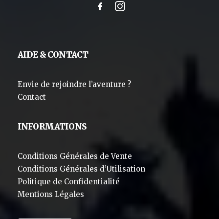
AIDE & CONTACT
Envie de rejoindre l’aventure ?
Contact
INFORMATIONS
Conditions Générales de Vente
Conditions Générales d’Utilisation
Politique de Confidentialité
Mentions Légales