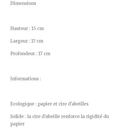
Dimensions
Hauteur : 15 cm
Largeur : 17 cm
Profondeur : 17 cm
Informations :
Ecologique : papier et cire d’abeilles
Solide : la cire d’abeille renforce la rigidité du
papier