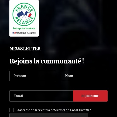
NEWSLETTER
Rejoins la communauté !
J'accepte de recevoir la newsletter de Local Hammer