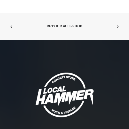
RETOUR AU E-SHOP