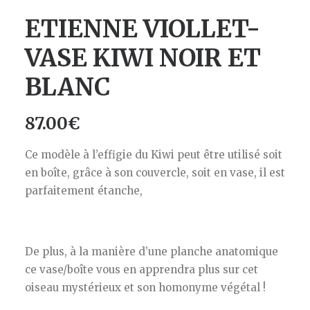
ETIENNE VIOLLET-
VASE KIWI NOIR ET
BLANC
87.00
€
Ce modèle à l’effigie du Kiwi peut être utilisé soit
en boîte, grâce à son couvercle, soit en vase, il est
parfaitement étanche,
De plus, à la manière d’une planche anatomique
ce vase/boîte vous en apprendra plus sur cet
oiseau mystérieux et son homonyme végétal !