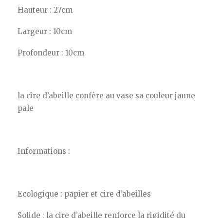
Hauteur : 27cm
Largeur : 10cm
Profondeur : 10cm
la cire d’abeille confère au vase sa couleur jaune
pale
Informations :
Ecologique : papier et cire d’abeilles
Solide : la cire d’abeille renforce la rigidité du