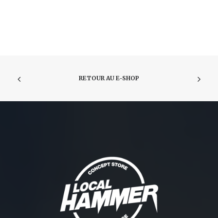
RETOUR AU E-SHOP