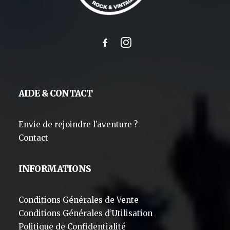
AIDE & CONTACT
Envie de rejoindre l’aventure ?
Contact
INFORMATIONS
Conditions Générales de Vente
Conditions Générales d’Utilisation
Politique de Confidentialité