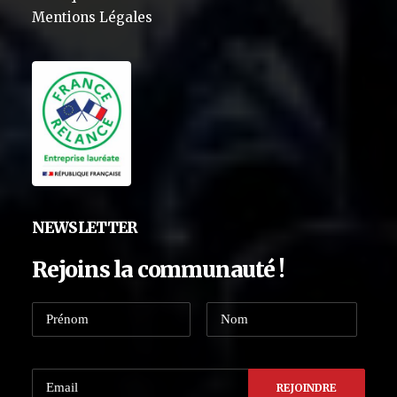
Mentions Légales
NEWSLETTER
Rejoins la communauté !