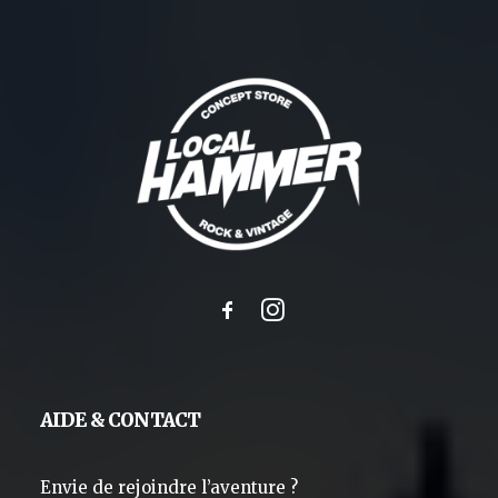
AIDE & CONTACT
Envie de rejoindre l’aventure ?