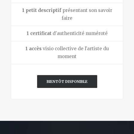
1 petit descriptif
présentant son savoir
faire
1 certificat
d'authenticité numéroté
1 accès
visio collective de l'artiste du
moment
BIENTÔT DISPONIBLE