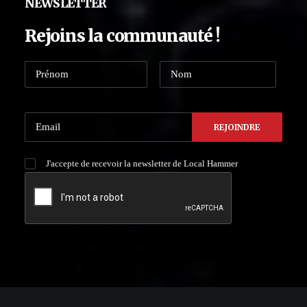
NEWSLETTER
Rejoins la communauté !
J'accepte de recevoir la newsletter de Local Hammer