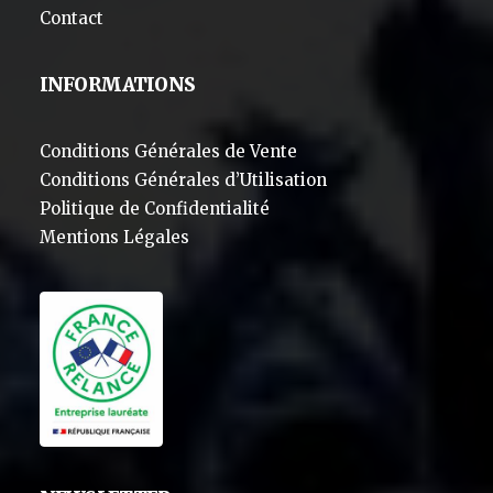
Contact
INFORMATIONS
Conditions Générales de Vente
Conditions Générales d’Utilisation
Politique de Confidentialité
Mentions Légales