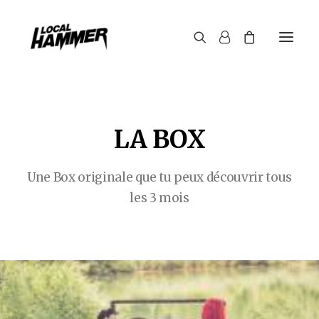
LA BOX
Une Box originale que tu peux découvrir tous
les 3 mois