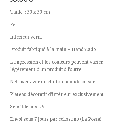
Taille : 30 x 30 cm
Fer
Intérieur verni
Produit fabriqué à la main – HandMade
L’impression et les couleurs peuvent varier
légèrement d’un produit à l’autre.
Nettoyer avec un chiffon humide ou sec
Plateau décoratif d’intérieur exclusivement
Sensible aux UV
Envoi sous 7 jours par colissimo (La Poste)