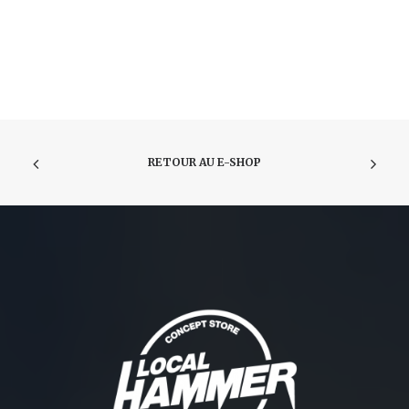
RETOUR AU E-SHOP