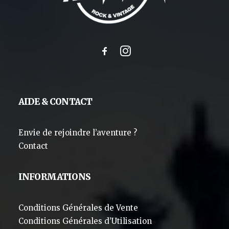
AIDE & CONTACT
Envie de rejoindre l’aventure ?
Contact
INFORMATIONS
Conditions Générales de Vente
Conditions Générales d’Utilisation