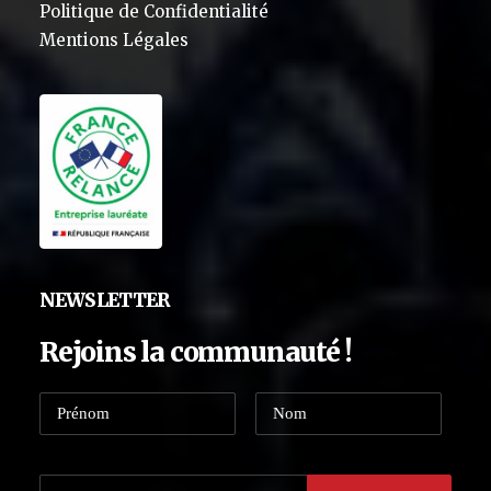
Politique de Confidentialité
Mentions Légales
NEWSLETTER
Rejoins la communauté !