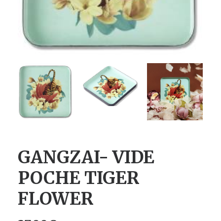
GANGZAI- VIDE
POCHE TIGER
FLOWER