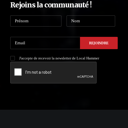
Rejoins la communauté !
J'accepte de recevoir la newsletter de Local Hammer