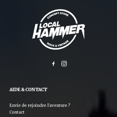
AIDE & CONTACT
Envie de rejoindre l’aventure ?
Contact