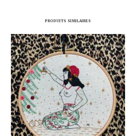
PRODUITS SIMILAIRES