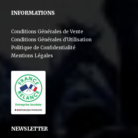
INFORMATIONS
Conditions Générales de Vente
Conditions Générales d’Utilisation
Politique de Confidentialité
Mentions Légales
NEWSLETTER