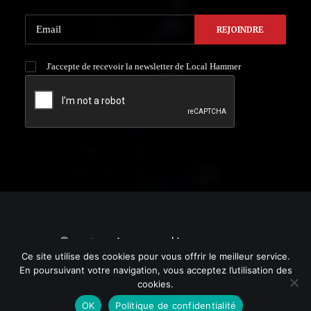
J'accepte de recevoir la newsletter de Local Hammer
© 2021 Local HAMMER. | by
YURGRAPHIC
Ce site utilise des cookies pour vous offrir le meilleur service.
En poursuivant votre navigation, vous acceptez l’utilisation des
cookies.
OK
Politique de confidentialité