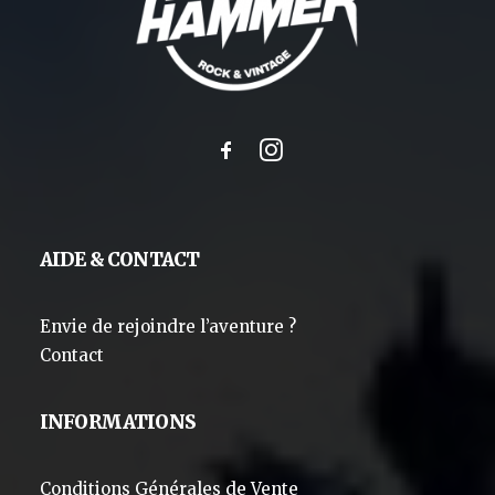
AIDE & CONTACT
Envie de rejoindre l’aventure ?
Contact
INFORMATIONS
Conditions Générales de Vente