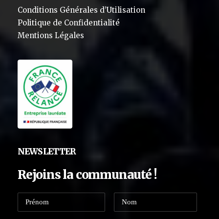
Conditions Générales d’Utilisation
Politique de Confidentialité
Mentions Légales
NEWSLETTER
Rejoins la communauté !