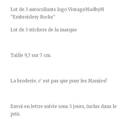
Lot de 3 autocollants logo VintageMadbyM
‘’Embroidery Rocks’’
Lot de 3 stickers de la marque
Taille 9,7 sur 7 cm.
La broderie, c’ est pas que pour les Mamies!
Envoi en lettre suivie sous 5 jours, inclus dans le
prix.