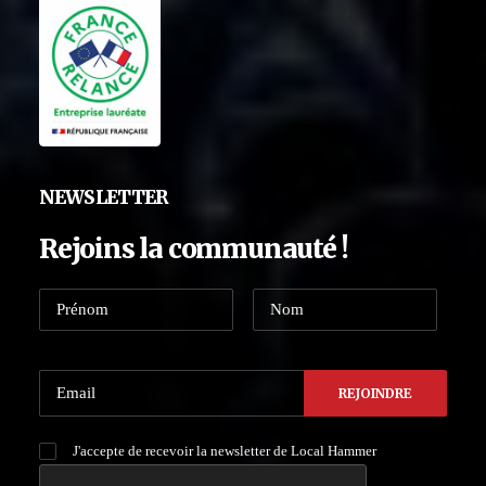
NEWSLETTER
Rejoins la communauté !
J'accepte de recevoir la newsletter de Local Hammer