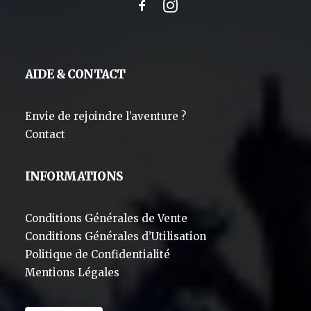
AIDE & CONTACT
Envie de rejoindre l’aventure ?
Contact
INFORMATIONS
Conditions Générales de Vente
Conditions Générales d’Utilisation
Politique de Confidentialité
Mentions Légales