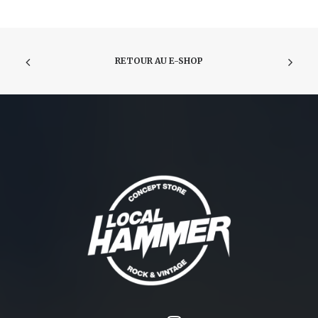
RETOUR AU E-SHOP