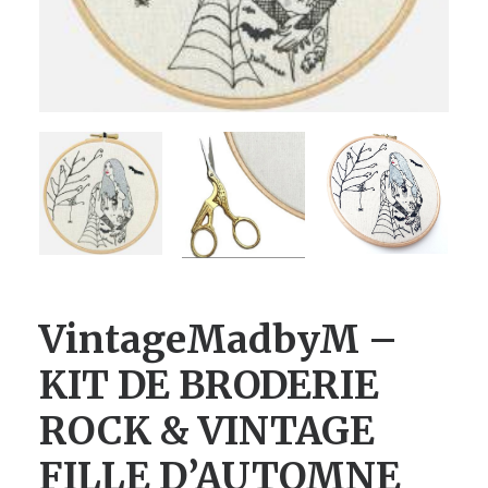
VintageMadbyM –
KIT DE BRODERIE
ROCK & VINTAGE
FILLE D’AUTOMNE