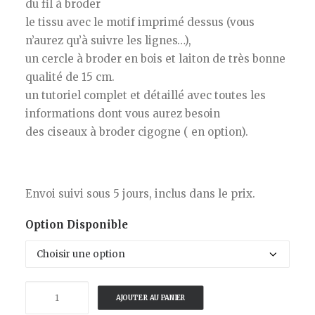
du fil à broder
le tissu avec le motif imprimé dessus (vous
n’aurez qu’à suivre les lignes…),
un cercle à broder en bois et laiton de très bonne
qualité de 15 cm.
un tutoriel complet et détaillé avec toutes les
informations dont vous aurez besoin
des ciseaux à broder cigogne ( en option).
Envoi suivi sous 5 jours, inclus dans le prix.
Option Disponible
quantité
AJOUTER AU PANIER
de