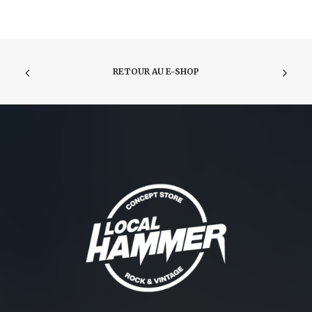
RETOUR AU E-SHOP