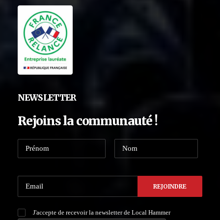
NEWSLETTER
Rejoins la communauté !
J'accepte de recevoir la newsletter de Local Hammer