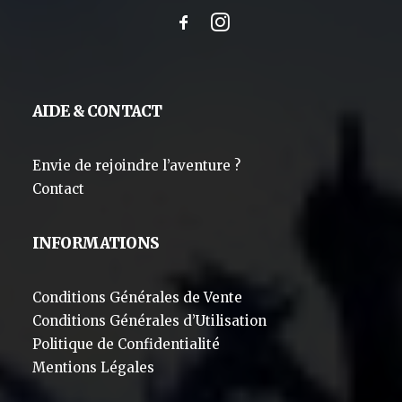
AIDE & CONTACT
Envie de rejoindre l’aventure ?
Contact
INFORMATIONS
Conditions Générales de Vente
Conditions Générales d’Utilisation
Politique de Confidentialité
Mentions Légales