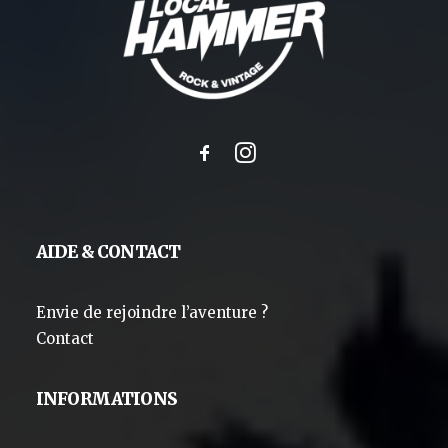
AIDE & CONTACT
Envie de rejoindre l’aventure ?
Contact
INFORMATIONS