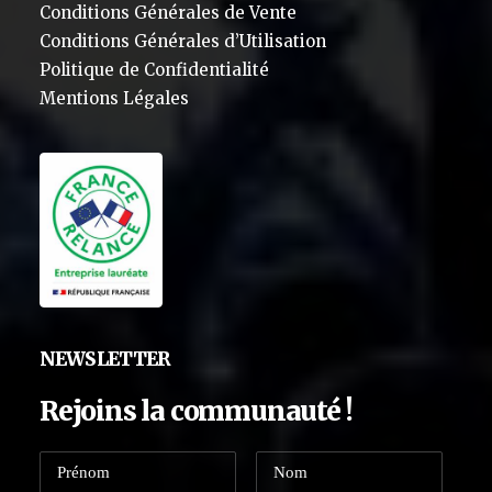
Conditions Générales de Vente
Conditions Générales d’Utilisation
Politique de Confidentialité
Mentions Légales
NEWSLETTER
Rejoins la communauté !