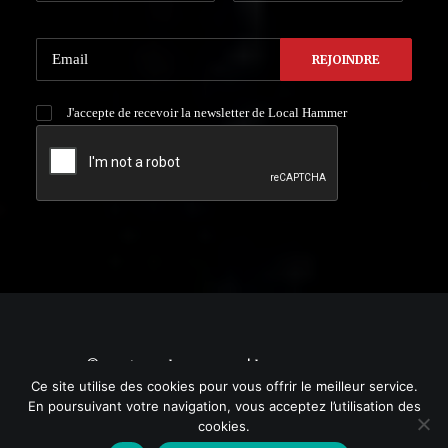
J'accepte de recevoir la newsletter de Local Hammer
© 2021 Local HAMMER. | by
YURGRAPHIC
Ce site utilise des cookies pour vous offrir le meilleur service.
En poursuivant votre navigation, vous acceptez l’utilisation des
cookies.