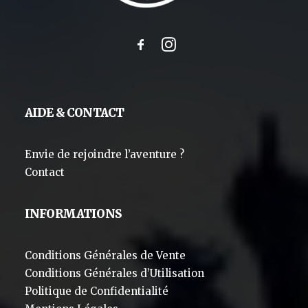
AIDE & CONTACT
Envie de rejoindre l’aventure ?
Contact
INFORMATIONS
Conditions Générales de Vente
Conditions Générales d’Utilisation
Politique de Confidentialité