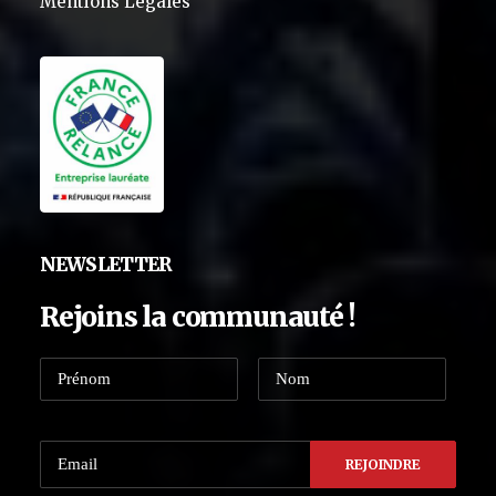
Mentions Légales
NEWSLETTER
Rejoins la communauté !