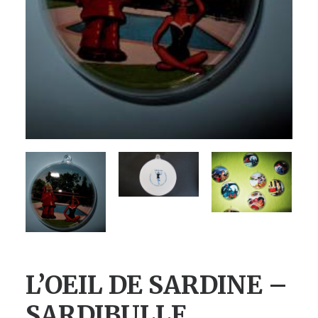
L’OEIL DE SARDINE –
SARDIBULLE