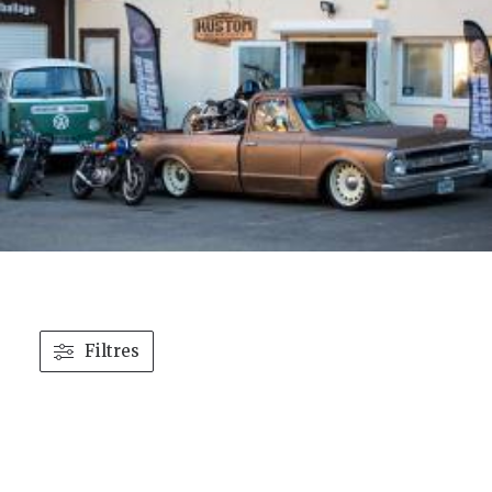
Filtres