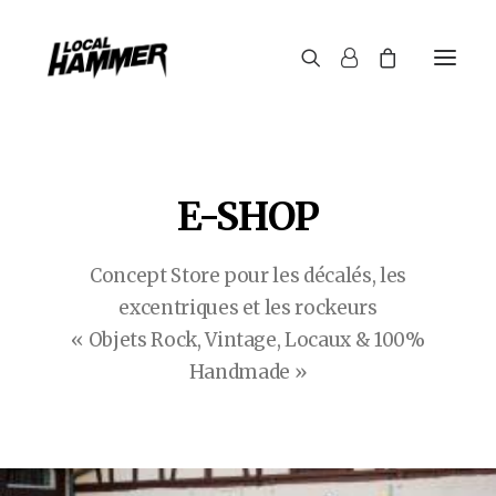
E-SHOP
Concept Store pour les décalés, les
excentriques et les rockeurs
« Objets Rock, Vintage, Locaux & 100%
Handmade »