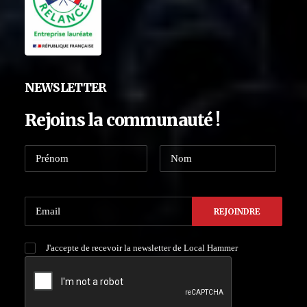
NEWSLETTER
Rejoins la communauté !
J'accepte de recevoir la newsletter de Local Hammer