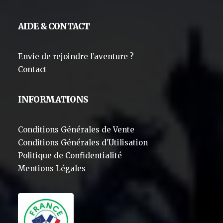
AIDE & CONTACT
Envie de rejoindre l’aventure ?
Contact
INFORMATIONS
Conditions Générales de Vente
Conditions Générales d’Utilisation
Politique de Confidentialité
Mentions Légales