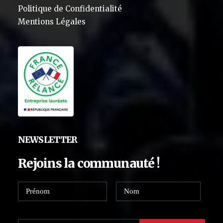
Politique de Confidentialité
Mentions Légales
NEWSLETTER
Rejoins la communauté !