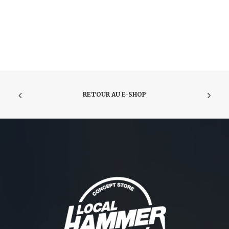
RETOUR AU E-SHOP