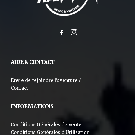
AIDE & CONTACT
Envie de rejoindre l’aventure ?
Contact
INFORMATIONS
Conditions Générales de Vente
Conditions Générales d’Utilisation