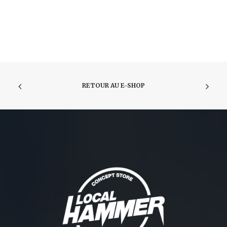
RETOUR AU E-SHOP