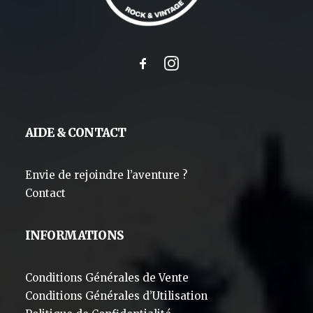
AIDE & CONTACT
Envie de rejoindre l’aventure ?
Contact
INFORMATIONS
Conditions Générales de Vente
Conditions Générales d’Utilisation