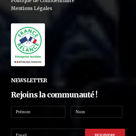
Politique de Confidentialité
Mentions Légales
NEWSLETTER
Rejoins la communauté !