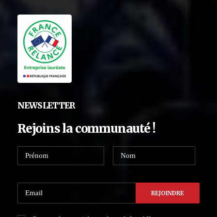
NEWSLETTER
Rejoins la communauté !