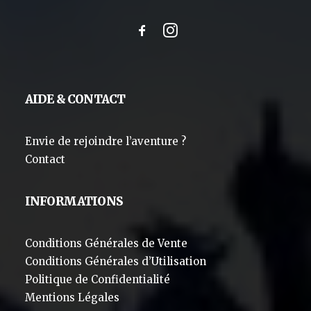
AIDE & CONTACT
Envie de rejoindre l’aventure ?
Contact
INFORMATIONS
Conditions Générales de Vente
Conditions Générales d’Utilisation
Politique de Confidentialité
Mentions Légales