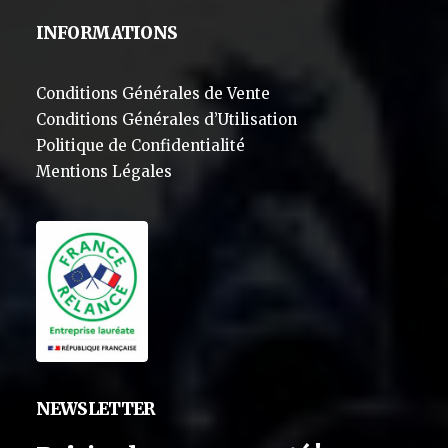
INFORMATIONS
Conditions Générales de Vente
Conditions Générales d’Utilisation
Politique de Confidentialité
Mentions Légales
NEWSLETTER