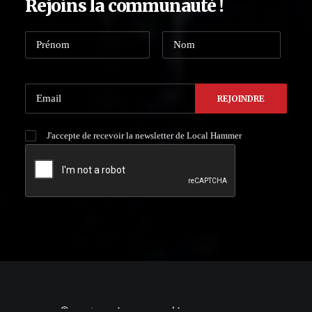
Rejoins la communauté !
J'accepte de recevoir la newsletter de Local Hammer