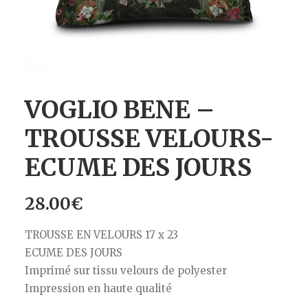
VOGLIO BENE –
TROUSSE VELOURS-
ECUME DES JOURS
28.00
€
TROUSSE EN VELOURS 17 x 23
ECUME DES JOURS
Imprimé sur tissu velours de polyester
Impression en haute qualité