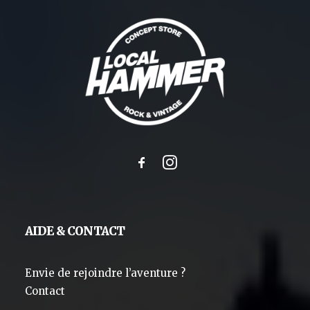
AIDE & CONTACT
Envie de rejoindre l’aventure ?
Contact