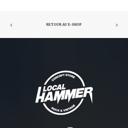
RETOUR AU E-SHOP