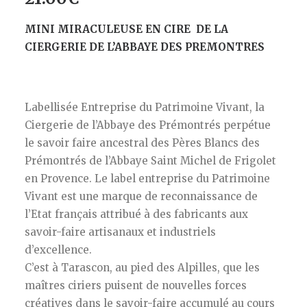
MINI MIRACULEUSE EN CIRE DE LA
CIERGERIE DE L’ABBAYE DES PREMONTRES
Labellisée Entreprise du Patrimoine Vivant, la
Ciergerie de l’Abbaye des Prémontrés perpétue
le savoir faire ancestral des Pères Blancs des
Prémontrés de l’Abbaye Saint Michel de Frigolet
en Provence. Le label entreprise du Patrimoine
Vivant est une marque de reconnaissance de
l’Etat français attribué à des fabricants aux
savoir-faire artisanaux et industriels
d’excellence.
C’est à Tarascon, au pied des Alpilles, que les
maîtres ciriers puisent de nouvelles forces
créatives dans le savoir-faire accumulé au cours