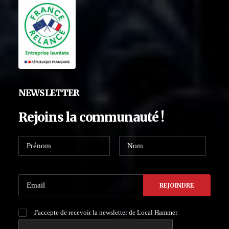
NEWSLETTER
Rejoins la communauté !
J'accepte de recevoir la newsletter de Local Hammer