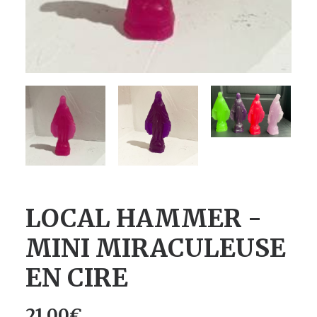
LOCAL HAMMER -
MINI MIRACULEUSE
EN CIRE
21.00
€