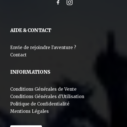
AIDE & CONTACT
Envie de rejoindre l’aventure ?
Contact
INFORMATIONS
Conditions Générales de Vente
Conditions Générales d’Utilisation
Politique de Confidentialité
Mentions Légales