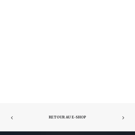
RETOUR AU E-SHOP