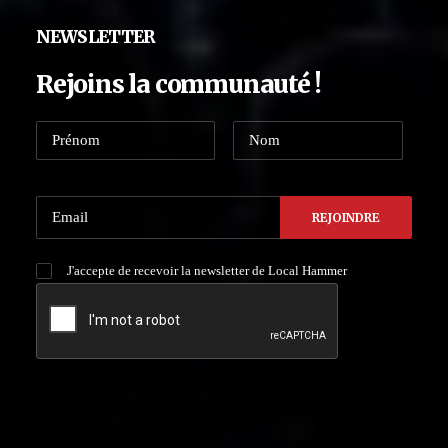
NEWSLETTER
Rejoins la communauté !
J'accepte de recevoir la newsletter de Local Hammer