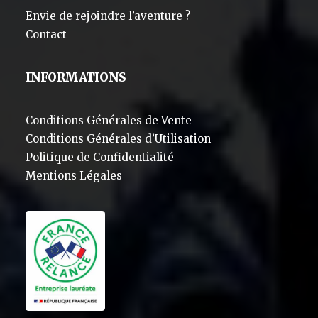
Envie de rejoindre l’aventure ?
Contact
INFORMATIONS
Conditions Générales de Vente
Conditions Générales d’Utilisation
Politique de Confidentialité
Mentions Légales