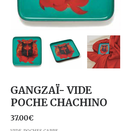
GANGZAÏ- VIDE
POCHE CHACHINO
37.00
€