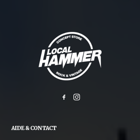
AIDE & CONTACT