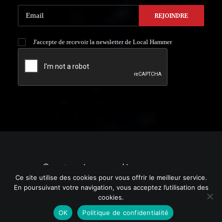
J'accepte de recevoir la newsletter de Local Hammer
© 2021 Local HAMMER. | by
YURGRAPHIC
Ce site utilise des cookies pour vous offrir le meilleur service.
En poursuivant votre navigation, vous acceptez l’utilisation des
cookies.
OK
Politique de confidentialité