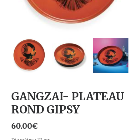
GANGZAI- PLATEAU
ROND GIPSY
60.00
€