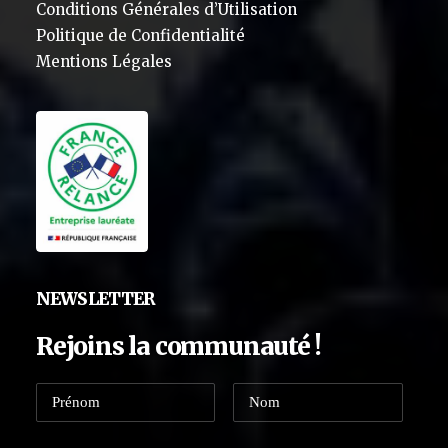
Conditions Générales d’Utilisation
Politique de Confidentialité
Mentions Légales
NEWSLETTER
Rejoins la communauté !