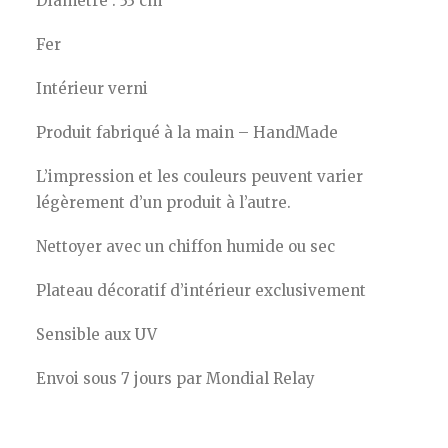
Diamètre : 33 cm
Fer
Intérieur verni
Produit fabriqué à la main – HandMade
L’impression et les couleurs peuvent varier
légèrement d’un produit à l’autre.
Nettoyer avec un chiffon humide ou sec
Plateau décoratif d’intérieur exclusivement
Sensible aux UV
Envoi sous 7 jours par Mondial Relay