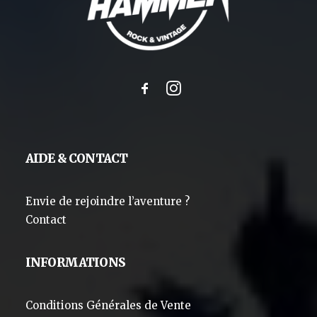
AIDE & CONTACT
Envie de rejoindre l’aventure ?
Contact
INFORMATIONS
Conditions Générales de Vente