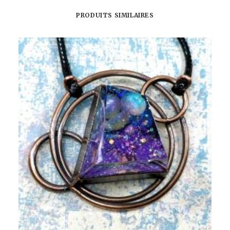
PRODUITS SIMILAIRES