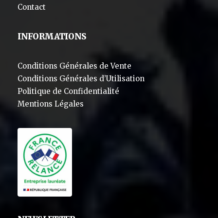
Contact
INFORMATIONS
Conditions Générales de Vente
Conditions Générales d’Utilisation
Politique de Confidentialité
Mentions Légales