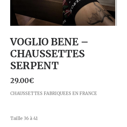
VOGLIO BENE –
CHAUSSETTES
SERPENT
29.00
€
CHAUSSETTES FABRIQUEES EN FRANCE
Taille 36 à 41