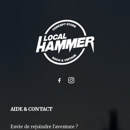
AIDE & CONTACT
Envie de rejoindre l’aventure ?