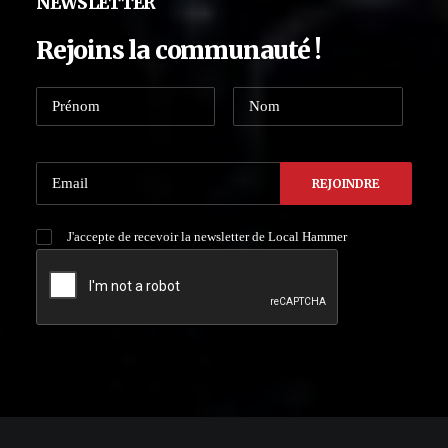
NEWSLETTER
Rejoins la communauté !
J'accepte de recevoir la newsletter de Local Hammer