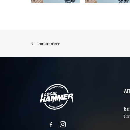
PRÉCÉDENT
AI
En
Co