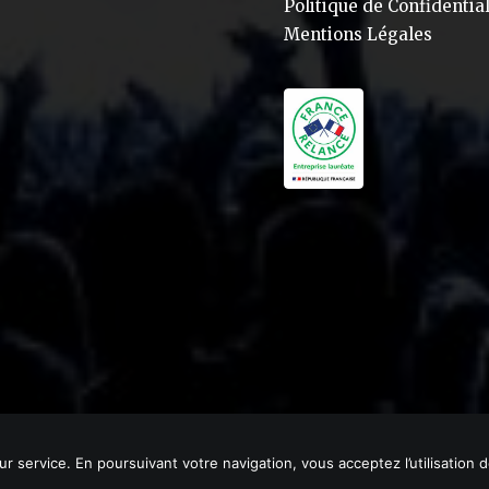
Politique de Confidential
Mentions Légales
eur service. En poursuivant votre navigation, vous acceptez l’utilisation 