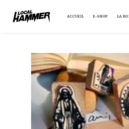
ACCUEIL
E-SHOP
LA BO