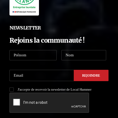
NEWSLETTER
Rejoins la communauté !
J'accepte de recevoir la newsletter de Local Hammer