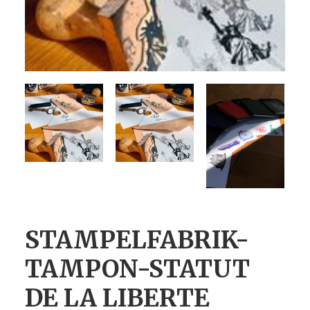
STAMPELFABRIK-
TAMPON-STATUT
DE LA LIBERTE