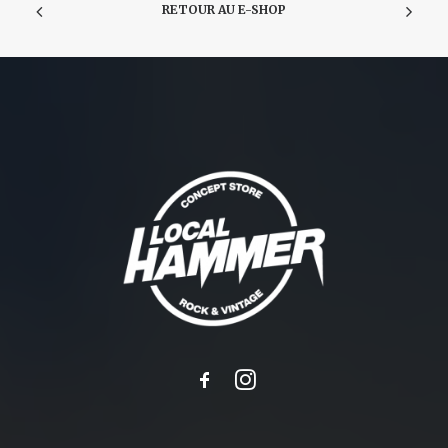
RETOUR AU E-SHOP