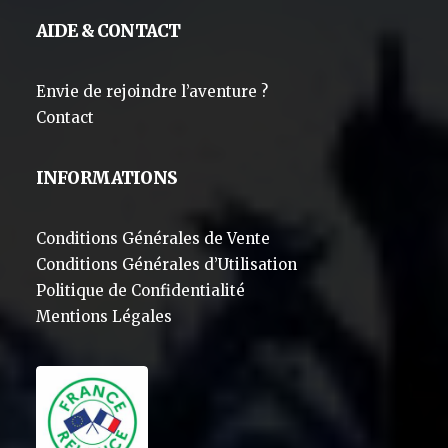
AIDE & CONTACT
Envie de rejoindre l’aventure ?
Contact
INFORMATIONS
Conditions Générales de Vente
Conditions Générales d’Utilisation
Politique de Confidentialité
Mentions Légales