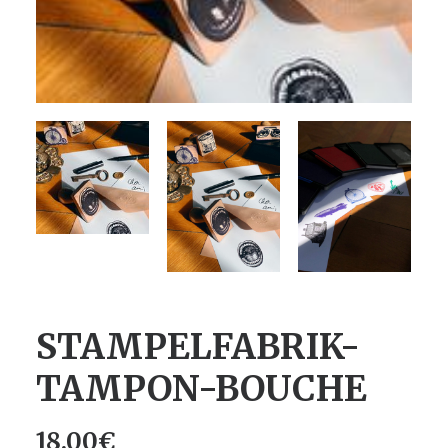
STAMPELFABRIK-
TAMPON-BOUCHE
18.00
€