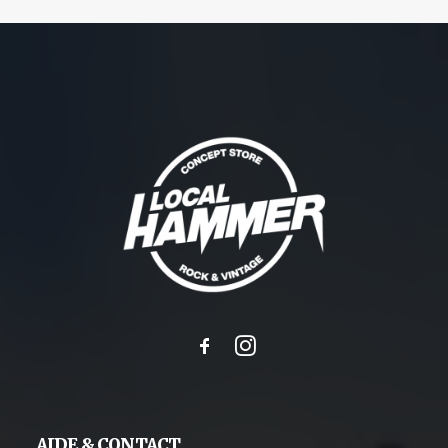
AIDE & CONTACT