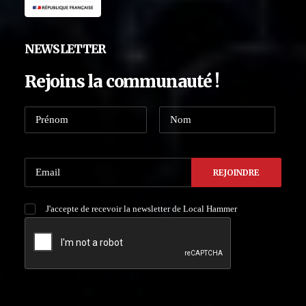
NEWSLETTER
Rejoins la communauté !
J'accepte de recevoir la newsletter de Local Hammer