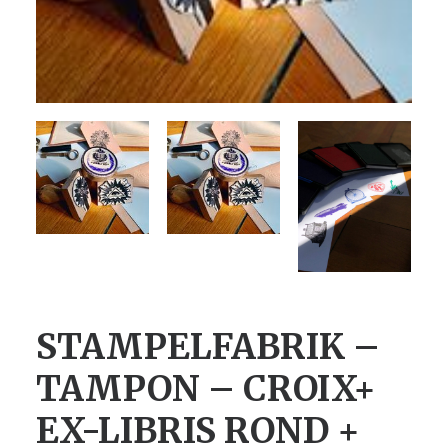
STAMPELFABRIK –
TAMPON – CROIX+
EX-LIBRIS ROND +