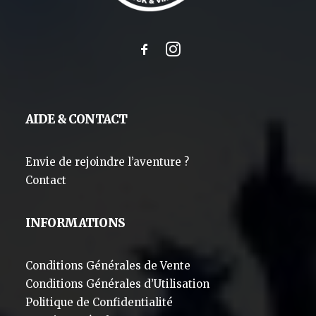
AIDE & CONTACT
Envie de rejoindre l’aventure ?
Contact
INFORMATIONS
Conditions Générales de Vente
Conditions Générales d’Utilisation
Politique de Confidentialité