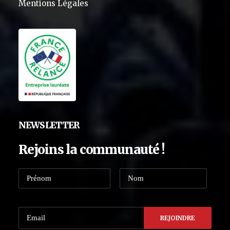
Mentions Légales
NEWSLETTER
Rejoins la communauté !