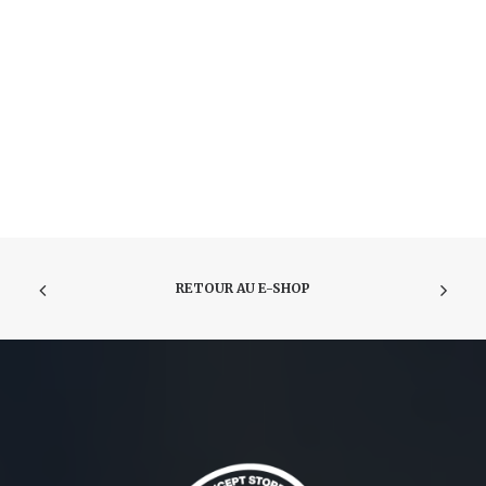
RETOUR AU E-SHOP