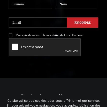
J'accepte de recevoir la newsletter de Local Hammer
© 2021 Local HAMMER. | by
YURGRAPHIC
Ce site utilise des cookies pour vous offrir le meilleur service.
En poursuivant votre navigation, vous acceptez l’utilisation des