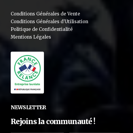
Conditions Générales de Vente
Conditions Générales d’Utilisation
Politique de Confidentialité
Mentions Légales
NEWSLETTER
Rejoins la communauté !