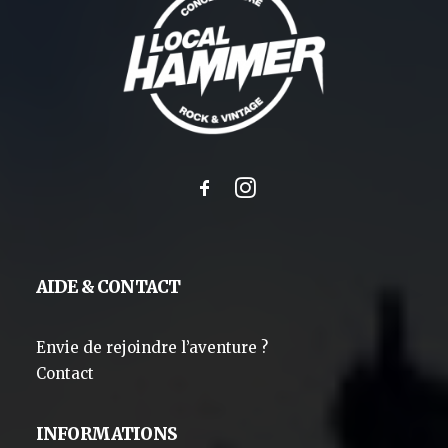
AIDE & CONTACT
Envie de rejoindre l’aventure ?
Contact
INFORMATIONS