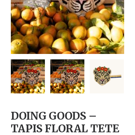
DOING GOODS –
TAPIS FLORAL TETE