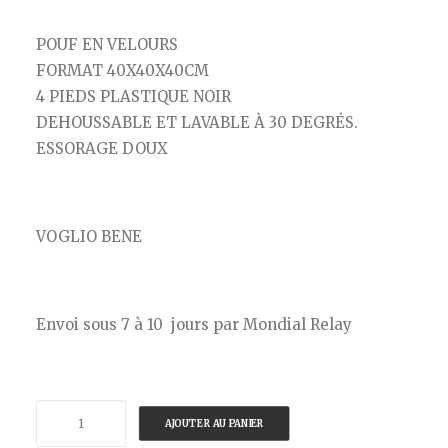
POUF EN VELOURS
FORMAT 40X40X40CM
4 PIEDS PLASTIQUE NOIR
DEHOUSSABLE ET LAVABLE À 30 DEGRÉS.
ESSORAGE DOUX
VOGLIO BENE
Envoi sous 7 à 10 jours par Mondial Relay
quantité
AJOUTER AU PANIER
de