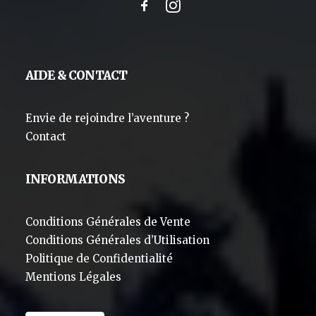
AIDE & CONTACT
Envie de rejoindre l’aventure ?
Contact
INFORMATIONS
Conditions Générales de Vente
Conditions Générales d’Utilisation
Politique de Confidentialité
Mentions Légales