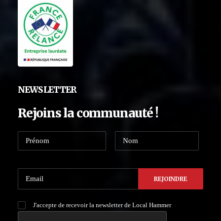
NEWSLETTER
Rejoins la communauté !
J'accepte de recevoir la newsletter de Local Hammer