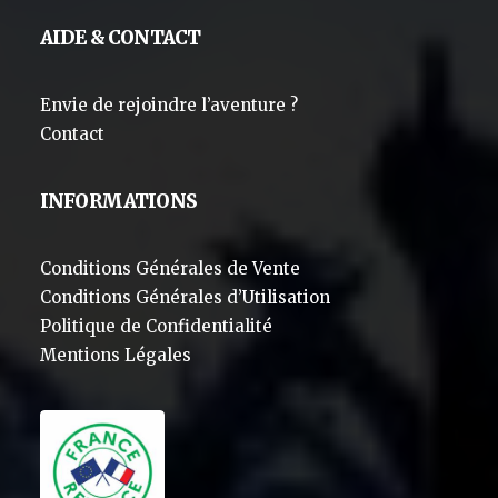
AIDE & CONTACT
Envie de rejoindre l’aventure ?
Contact
INFORMATIONS
Conditions Générales de Vente
Conditions Générales d’Utilisation
Politique de Confidentialité
Mentions Légales