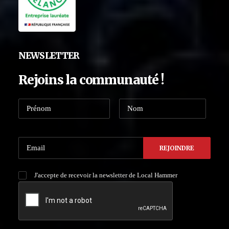
NEWSLETTER
Rejoins la communauté !
J'accepte de recevoir la newsletter de Local Hammer