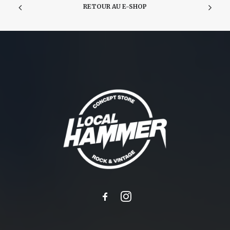
RETOUR AU E-SHOP