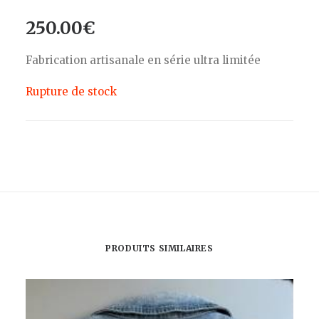
250.00
€
Fabrication artisanale en série ultra limitée
Rupture de stock
PRODUITS SIMILAIRES