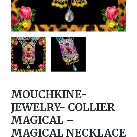
MOUCHKINE-
JEWELRY- COLLIER
MAGICAL –
MAGICAL NECKLACE