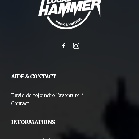
AIDE & CONTACT
Envie de rejoindre l’aventure ?
Contact
INFORMATIONS