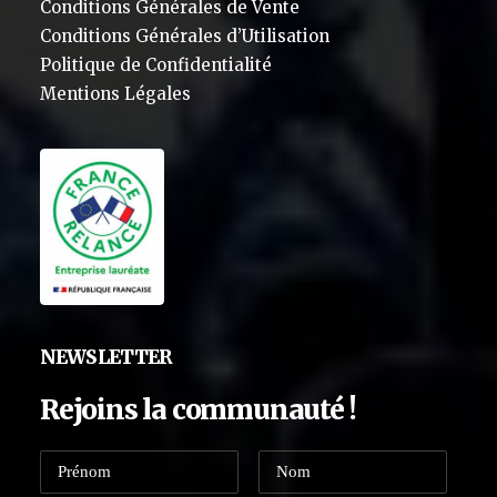
Conditions Générales de Vente
Conditions Générales d’Utilisation
Politique de Confidentialité
Mentions Légales
NEWSLETTER
Rejoins la communauté !