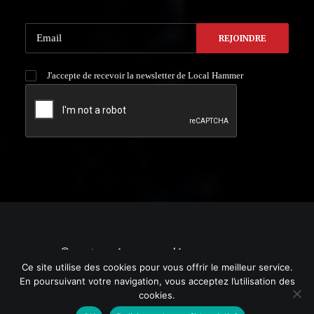
J'accepte de recevoir la newsletter de Local Hammer
© 2021 Local HAMMER. | by
YURGRAPHIC
Ce site utilise des cookies pour vous offrir le meilleur service.
En poursuivant votre navigation, vous acceptez l’utilisation des
cookies.