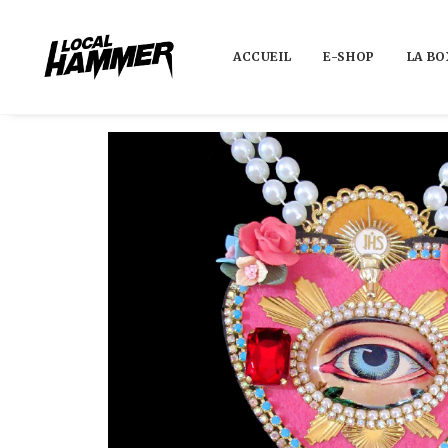
ACCUEIL
E-SHOP
LA BO