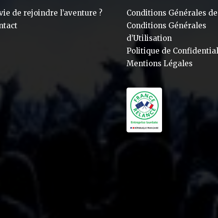
vie de rejoindre l’aventure ?
Conditions Générales de
ntact
Conditions Générales
d’Utilisation
Politique de Confidential
Mentions Légales