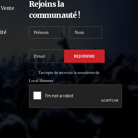
Rejoins la
 Vente
communauté !
ité
J'accepte de recevoir la newsletter de
Local Hammer