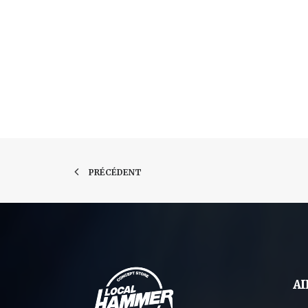
PRÉCÉDENT
AI