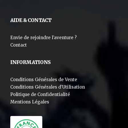
AIDE & CONTACT
Envie de rejoindre l’aventure ?
Contact
INFORMATIONS
Conditions Générales de Vente
Conditions Générales d’Utilisation
Politique de Confidentialité
Mentions Légales