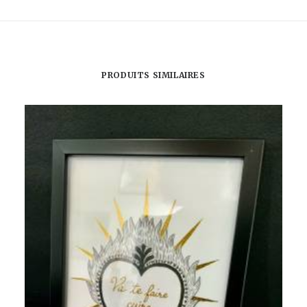
JESSICA
FLETCHER
PRODUITS SIMILAIRES