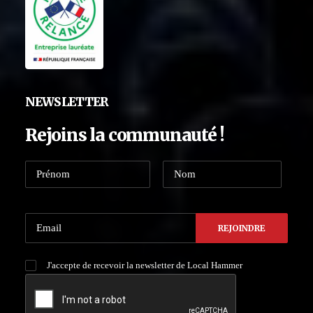
NEWSLETTER
Rejoins la communauté !
J'accepte de recevoir la newsletter de Local Hammer