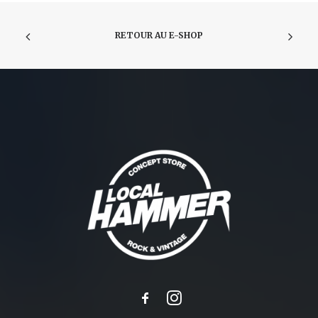
RETOUR AU E-SHOP