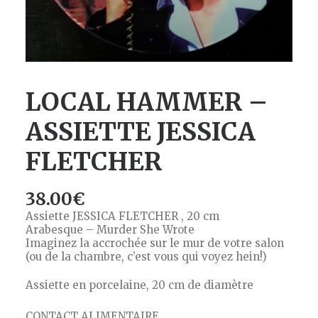
LOCAL HAMMER –
ASSIETTE JESSICA
FLETCHER
38.00
€
Assiette JESSICA FLETCHER , 20 cm
Arabesque – Murder She Wrote
Imaginez la accrochée sur le mur de votre salon
(ou de la chambre, c’est vous qui voyez hein!)
Assiette en porcelaine, 20 cm de diamètre
CONTACT ALIMENTAIRE