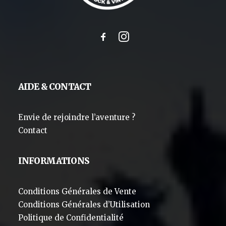
AIDE & CONTACT
Envie de rejoindre l’aventure ?
Contact
INFORMATIONS
Conditions Générales de Vente
Conditions Générales d’Utilisation
Politique de Confidentialité