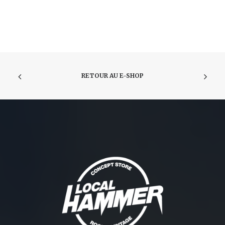
RETOUR AU E-SHOP