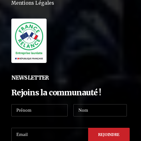
Mentions Légales
NEWSLETTER
Rejoins la communauté !