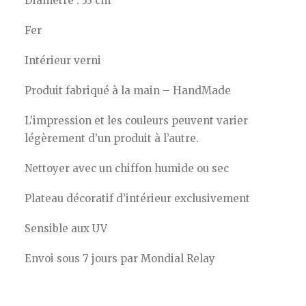
Diamètre : 33 cm
Fer
Intérieur verni
Produit fabriqué à la main – HandMade
L’impression et les couleurs peuvent varier
légèrement d’un produit à l’autre.
Nettoyer avec un chiffon humide ou sec
Plateau décoratif d’intérieur exclusivement
Sensible aux UV
Envoi sous 7 jours par Mondial Relay