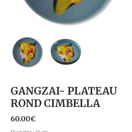
GANGZAI- PLATEAU
ROND CIMBELLA
60.00
€