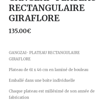
RECTANGULAIRE
GIRAFLORE
135.00
€
GANGZAI- PLATEAU RECTANGULAIRE
GIRAFLORE
Plateau de 61 x 46 cm en laminé de bouleau
Emballé dans une boite individuelle
Chaque plateau est millésimé de son année de
fabrication