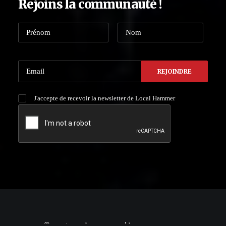
Rejoins la communauté !
J'accepte de recevoir la newsletter de Local Hammer