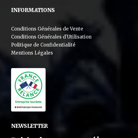
INFORMATIONS
Conditions Générales de Vente
Conditions Générales d’Utilisation
Politique de Confidentialité
Mentions Légales
NEWSLETTER