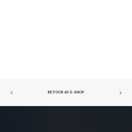
RETOUR AU E-SHOP