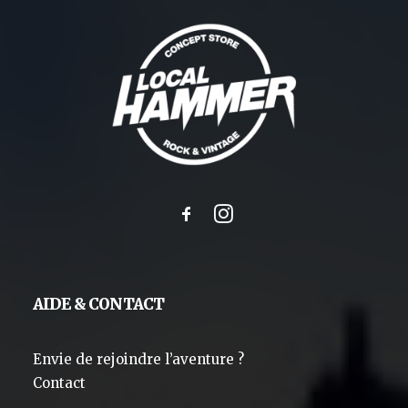
AIDE & CONTACT
Envie de rejoindre l’aventure ?
Contact