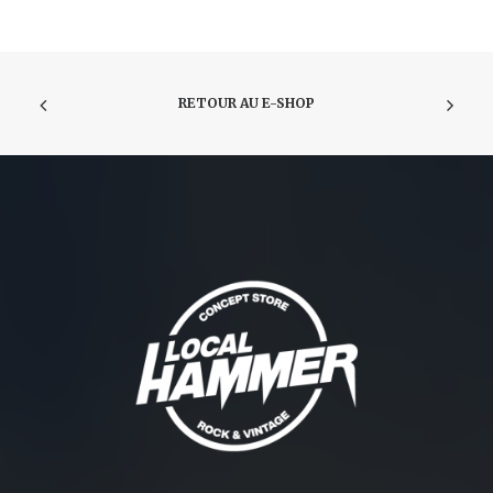
RETOUR AU E-SHOP