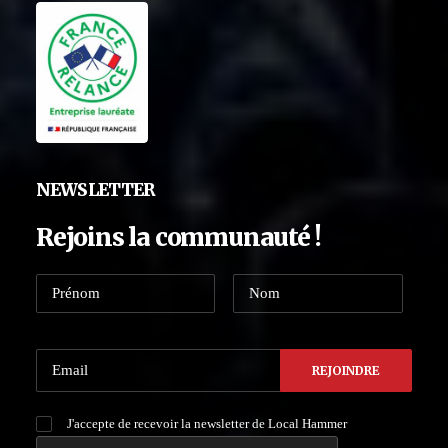
NEWSLETTER
Rejoins la communauté !
J'accepte de recevoir la newsletter de Local Hammer