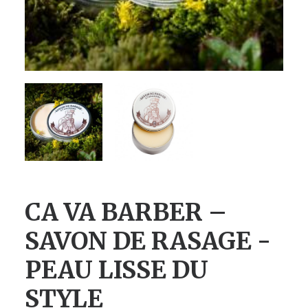
CA VA BARBER –
SAVON DE RASAGE -
PEAU LISSE DU
STYLE