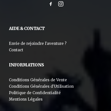
AIDE & CONTACT
Envie de rejoindre l’aventure ?
Contact
INFORMATIONS
Conditions Générales de Vente
Conditions Générales d’Utilisation
Politique de Confidentialité
Mentions Légales