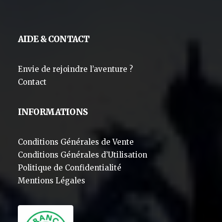
AIDE & CONTACT
Envie de rejoindre l’aventure ?
Contact
INFORMATIONS
Conditions Générales de Vente
Conditions Générales d’Utilisation
Politique de Confidentialité
Mentions Légales