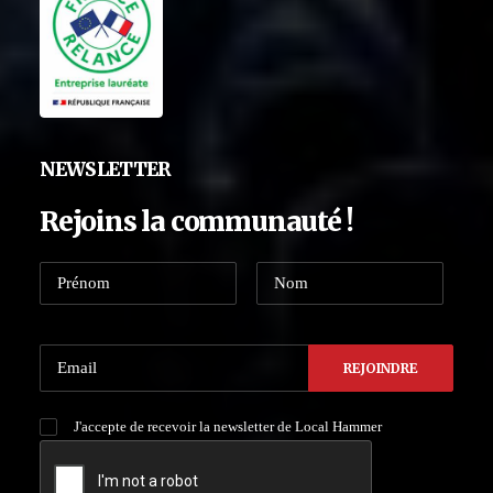
NEWSLETTER
Rejoins la communauté !
J'accepte de recevoir la newsletter de Local Hammer