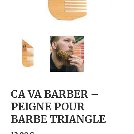
CA VA BARBER –
PEIGNE POUR
BARBE TRIANGLE