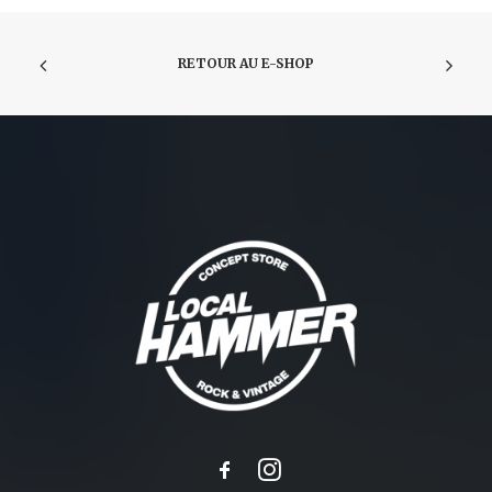
RETOUR AU E-SHOP