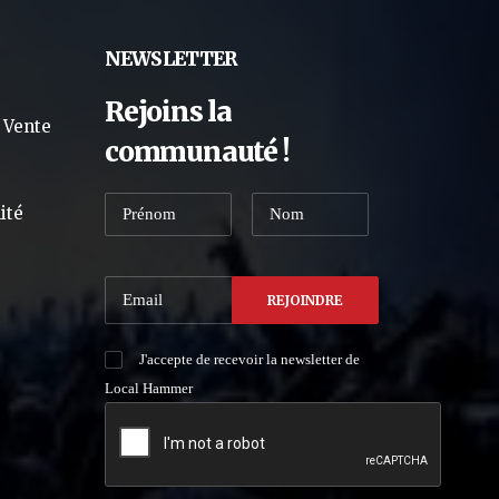
NEWSLETTER
Rejoins la
 Vente
communauté !
ité
J'accepte de recevoir la newsletter de
Local Hammer