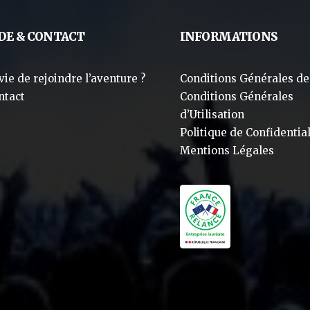
DE & CONTACT
INFORMATIONS
vie de rejoindre l’aventure ?
Conditions Générales de
ntact
Conditions Générales
d’Utilisation
Politique de Confidential
Mentions Légales