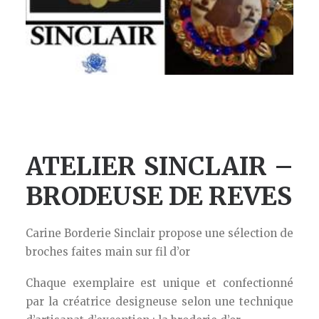
ATELIER SINCLAIR –
BRODEUSE DE REVES
Carine Borderie Sinclair propose une sélection de
broches faites main sur fil d’or
Chaque exemplaire est unique et confectionné
par la créatrice designeuse selon une technique