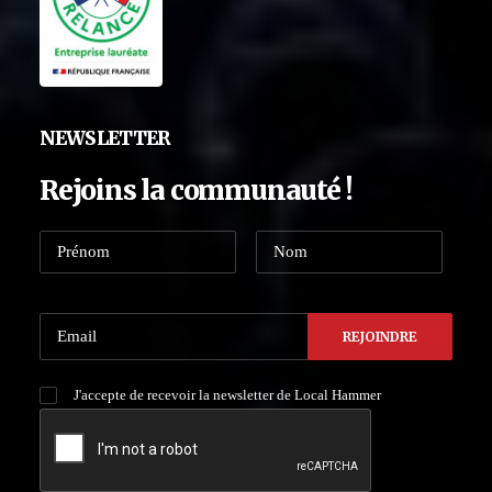
NEWSLETTER
Rejoins la communauté !
J'accepte de recevoir la newsletter de Local Hammer