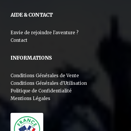
AIDE & CONTACT
Envie de rejoindre l’aventure ?
Contact
INFORMATIONS
Conditions Générales de Vente
Conditions Générales d’Utilisation
Politique de Confidentialité
Mentions Légales